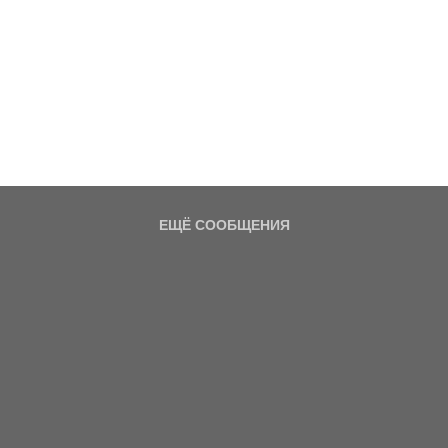
ЕЩЁ СООБЩЕНИЯ