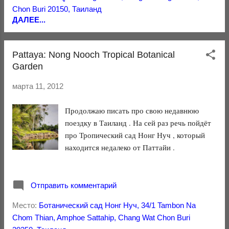
Chon Buri 20150, Таиланд
ДАЛЕЕ...
Pattaya: Nong Nooch Tropical Botanical
Garden
марта 11, 2012
Продолжаю писать про свою недавнюю
поездку в Таиланд . На сей раз речь пойдёт
про Тропический сад Нонг Нуч , который
находится недалеко от Паттайи .
Отправить комментарий
Место:
Ботанический сад Нонг Нуч, 34/1 Tambon Na
Chom Thian, Amphoe Sattahip, Chang Wat Chon Buri