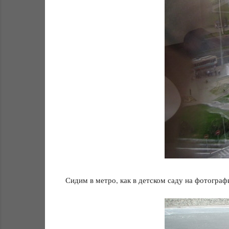
Сидим в метро, как в детском саду на фотограф