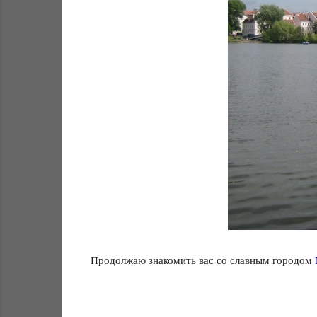
Продолжаю знакомить вас со славным городом