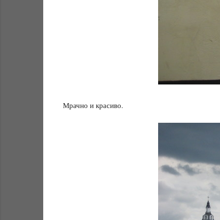
Мрачно и красиво.