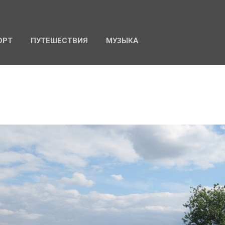
К основному контенту
ОРТ
ПУТЕШЕСТВИЯ
МУЗЫКА