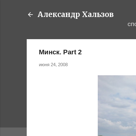
Александр Хальзов
СП
Минск. Part 2
июня 24, 2008