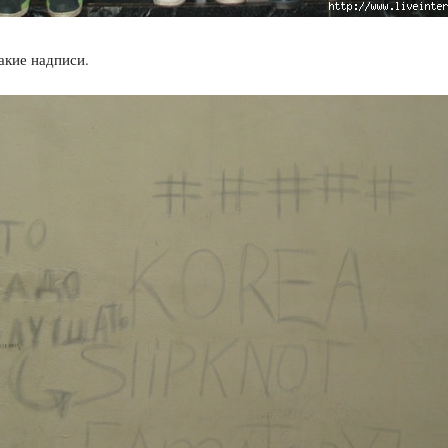
акие надписи.