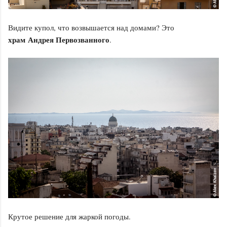
Видите купол, что возвышается над домами? Это
храм Андрея Первозванного
.
Крутое решение для жаркой погоды.