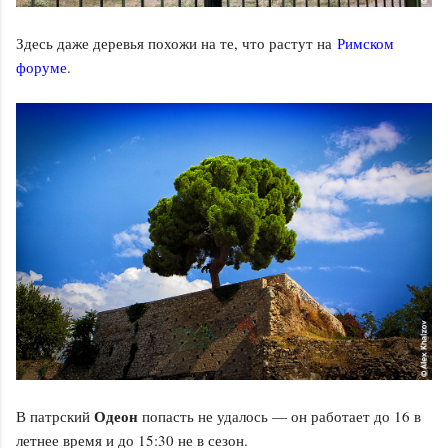
Здесь даже деревья похожи на те, что растут на
Римском
форуме
.
Одеон
В патрский
попасть не удалось — он работает до 16 в
летнее время и до 15:30 не в сезон.