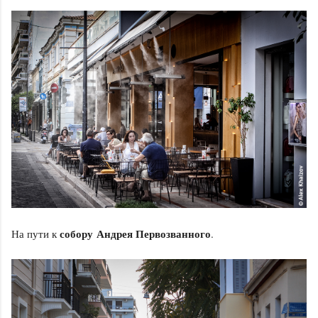
собору Андрея Первозванного
На пути к
.