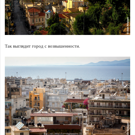
Так выглядит город с возвышенности.