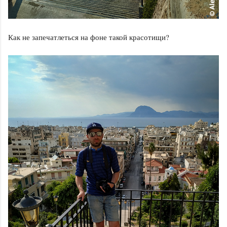
Как не запечатлеться на фоне такой красотищи?