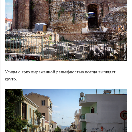
Улицы с ярко выраженной рельефностью всегда выглядят
круто.