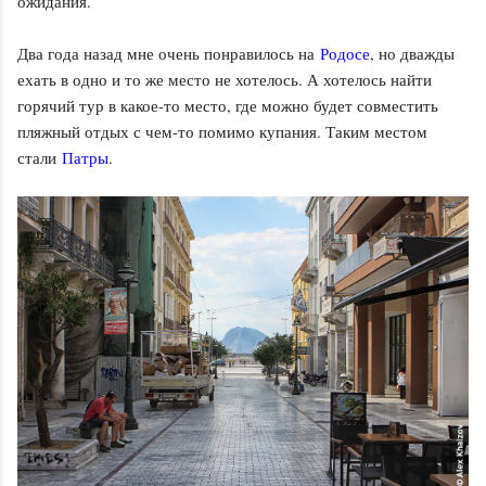
ожидания.
Два года назад мне очень понравилось на
Родосе
, но дважды
ехать в одно и то же место не хотелось. А хотелось найти
горячий тур в какое-то место, где можно будет совместить
пляжный отдых с чем-то помимо купания. Таким местом
стали
Патры
.