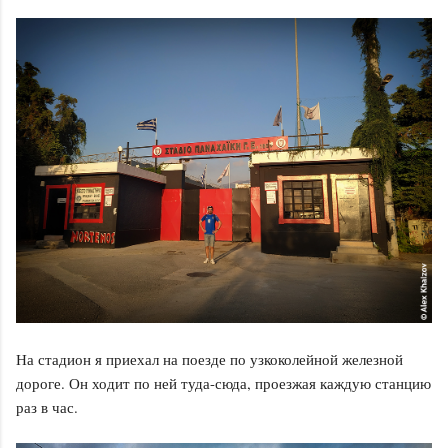
На стадион я приехал на поезде по узкоколейной железной
дороге. Он ходит по ней туда-сюда, проезжая каждую станцию
раз в час.