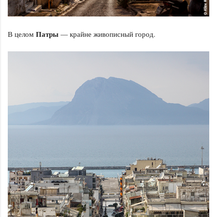
Патры
В целом
— крайне живописный город.