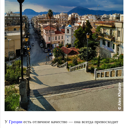
У
Греции
есть отличное качество — она всегда превосходит