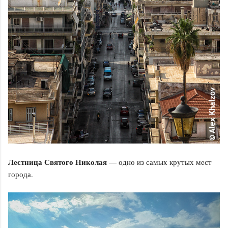
Лестница Святого Николая
— одно из самых крутых мест
города.