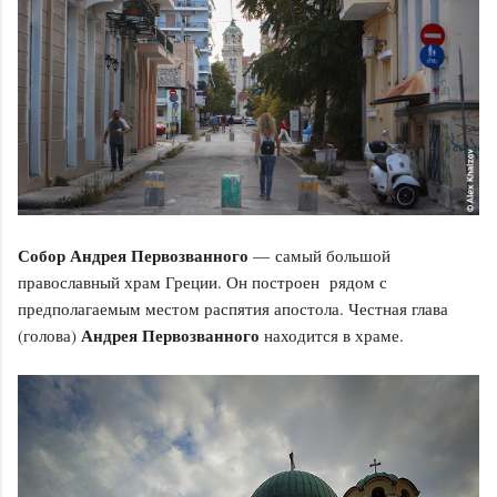
Собор Андрея Первозванного
— самый большой
православный храм Греции. Он построен рядом с
предполагаемым местом распятия апостола. Честная глава
Андрея Первозванного
(голова)
находится в храме.