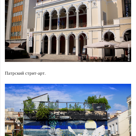
Патрский стрит-арт.