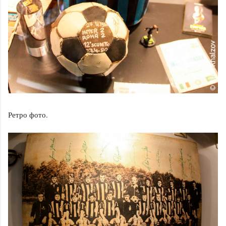
Ретро фото.