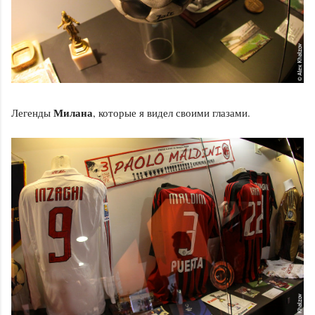
Милана
Легенды
, которые я видел своими глазами.