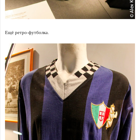
Ещё ретро-футболка.