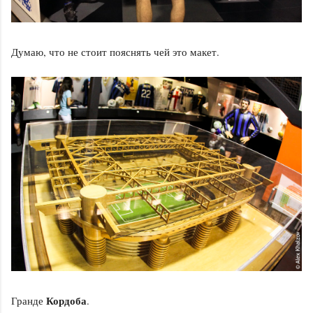
Думаю, что не стоит пояснять чей это макет.
Кордоба
Гранде
.