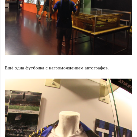
Ещё одна футболка с нагромождением автографов.