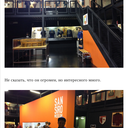
Не сказать, что он огромен, но интересного много.