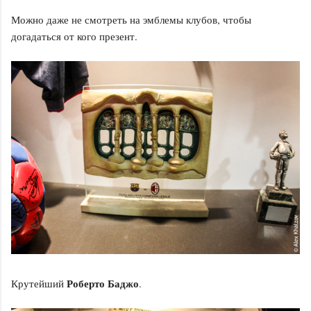
Можно даже не смотреть на эмблемы клубов, чтобы
догадаться от кого презент.
Роберто Баджо
Крутейший
.