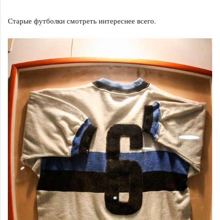
Старые футболки смотреть интереснее всего.