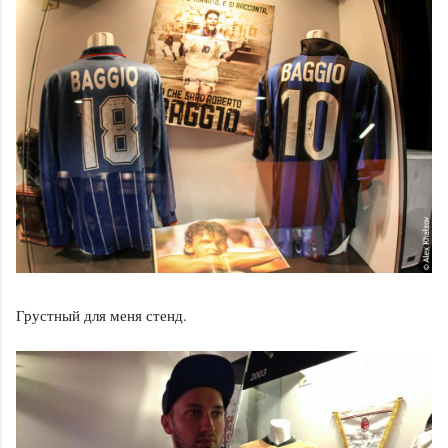
Грустный для меня стенд.