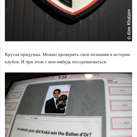
Крутая придумка. Можно проверить свои познания в истории
клубов. И при этом с кем-нибудь посоревноваться.