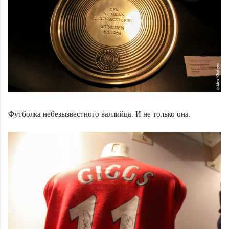
Футболка небезызвестного валлийца. И не только она.