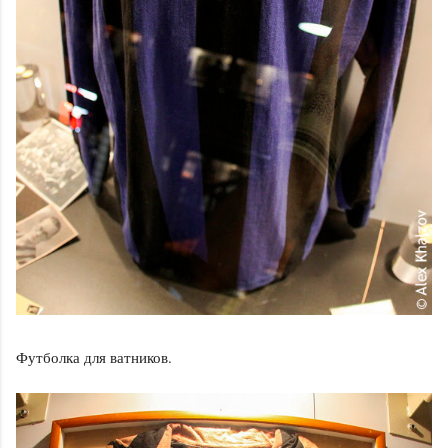
Футболка для ватников.