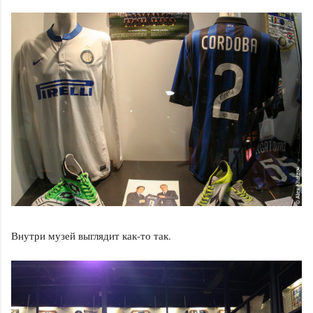
Внутри музей выглядит как-то так.