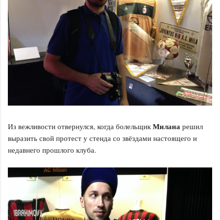
Милана
Из вежливости отвернулся, когда болельщик
решил
выразить свой протест у стенда со звёздами настоящего и
недавнего прошлого клуба.