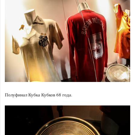
Полуфинал Кубка Кубков 68 года.