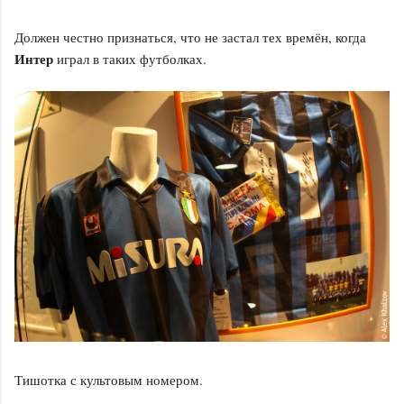
Должен честно признаться, что не застал тех времён, когда
Интер
играл в таких футболках.
Тишотка с культовым номером.