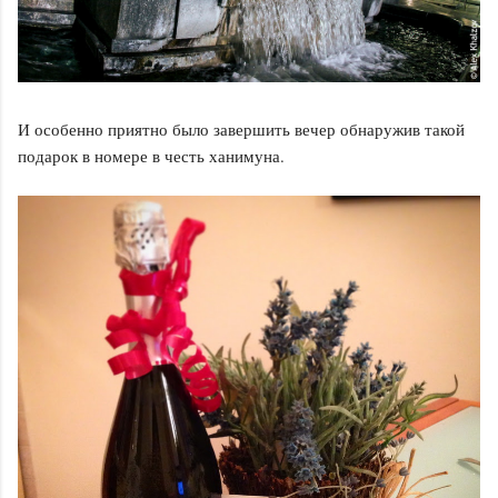
И особенно приятно было завершить вечер обнаружив такой
подарок в номере в честь ханимуна.