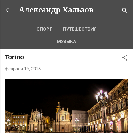
К основному контенту
Александр Хальзов
СПОРТ
ПУТЕШЕСТВИЯ
МУЗЫКА
Torino
февраля 19, 2015